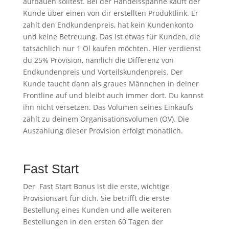
aufbauen solltest. Bei der Handelsspanne kauft der
Kunde über einen von dir erstellten Produktlink. Er
zahlt den Endkundenpreis, hat kein Kundenkonto
und keine Betreuung. Das ist etwas für Kunden, die
tatsächlich nur 1 Öl kaufen möchten. Hier verdienst
du 25% Provision, nämlich die Differenz von
Endkundenpreis und Vorteilskundenpreis. Der
Kunde taucht dann als graues Männchen in deiner
Frontline auf und bleibt auch immer dort. Du kannst
ihn nicht versetzen. Das Volumen seines Einkaufs
zählt zu deinem Organisationsvolumen (OV). Die
Auszahlung dieser Provision erfolgt monatlich.
Fast Start
Der Fast Start Bonus ist die erste, wichtige
Provisionsart für dich. Sie betrifft die erste
Bestellung eines Kunden und alle weiteren
Bestellungen in den ersten 60 Tagen der