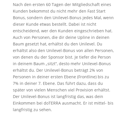
Nach den ersten 60 Tagen der Mitgliedschaft eines
Kunden bekommst du nicht mehr den Fast Start
Bonus, sondern den Unilevel-Bonus jedes Mal, wenn
dieser Kunde etwas bestellt. Dabei ist nicht
entscheidend, wer den Kunden eingeschrieben hat.
Auch von Personen, die dir deine Upline in deinen
Baum gesetzt hat, erhältst du den Unilevel. Du
erhältst also den Unilevel-Bonus von allen Personen,
von denen du der Sponsor bist. Je tiefer die Person
in deinem Baum „sitzt“, desto mehr Unilevel-Bonus
erhältst du. Der Unilevel-Bonus beträgt 2% von
Personen in deiner ersten Ebene (Frontline) bis zu
7% in deiner 7. Ebene. Das führt dazu, dass du
später von vielen Menschen viel Provision erhältst.
Der Unilevel-Bonus ist langfristig das, was dein
Einkommen bei doTERRA ausmacht. Er ist mittel- bis
langfristig zu sehen.