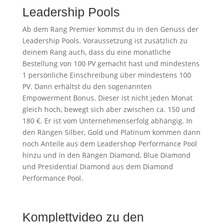
Leadership Pools
Ab dem Rang Premier kommst du in den Genuss der
Leadership Pools. Voraussetzung ist zusätzlich zu
deinem Rang auch, dass du eine monatliche
Bestellung von 100 PV gemacht hast und mindestens
1 persönliche Einschreibung über mindestens 100
PV. Dann erhältst du den sogenannten
Empowerment Bonus. Dieser ist nicht jeden Monat
gleich hoch, bewegt sich aber zwischen ca. 150 und
180 €. Er ist vom Unternehmenserfolg abhängig. In
den Rängen Silber, Gold und Platinum kommen dann
noch Anteile aus dem Leadershop Performance Pool
hinzu und in den Rängen Diamond, Blue Diamond
und Presidential Diamond aus dem Diamond
Performance Pool.
Komplettvideo zu den