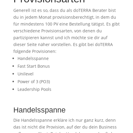
Generell ist es so, dass du als doTERRA Berater bist
du in jedem Monat provisionsberechtigt, in dem du
für mindestens 100 PV eine Bestellung tätigst. Es gibt
verschiedene Provisionsarten, von denen du
partizipieren kannst und ich möchte sie dir auf
dieser Seite näher vorstellen. Es gibt bei doTERRA
folgende Provisionen:
Handelsspanne
Fast Start Bonus
Unilevel
Power of 3 (PO3)
Leadership Pools
Handelsspanne
Die Handelsspanne erkläre ich nur ganz kurz, denn
das ist nicht die Provision, auf der du dein Business