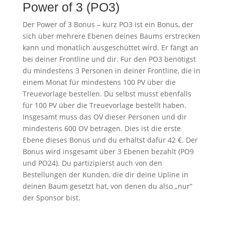
Power of 3 (PO3)
Der Power of 3 Bonus – kurz PO3 ist ein Bonus, der
sich über mehrere Ebenen deines Baums erstrecken
kann und monatlich ausgeschüttet wird. Er fängt an
bei deiner Frontline und dir. Für den PO3 benötigst
du mindestens 3 Personen in deiner Frontline, die in
einem Monat für mindestens 100 PV über die
Treuevorlage bestellen. Du selbst musst ebenfalls
für 100 PV über die Treuevorlage bestellt haben.
Insgesamt muss das OV dieser Personen und dir
mindestens 600 OV betragen. Dies ist die erste
Ebene dieses Bonus und du erhältst dafür 42 €. Der
Bonus wird insgesamt über 3 Ebenen bezahlt (PO9
und PO24). Du partizipierst auch von den
Bestellungen der Kunden, die dir deine Upline in
deinen Baum gesetzt hat, von denen du also „nur“
der Sponsor bist.