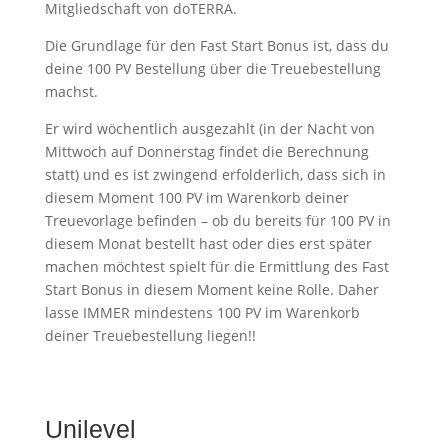
Mitgliedschaft von doTERRA.
Die Grundlage für den Fast Start Bonus ist, dass du
deine 100 PV Bestellung über die Treuebestellung
machst.
Er wird wöchentlich ausgezahlt (in der Nacht von
Mittwoch auf Donnerstag findet die Berechnung
statt) und es ist zwingend erfolderlich, dass sich in
diesem Moment 100 PV im Warenkorb deiner
Treuevorlage befinden – ob du bereits für 100 PV in
diesem Monat bestellt hast oder dies erst später
machen möchtest spielt für die Ermittlung des Fast
Start Bonus in diesem Moment keine Rolle. Daher
lasse IMMER mindestens 100 PV im Warenkorb
deiner Treuebestellung liegen!!
Unilevel