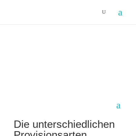
Die unterschiedlichen
Provisionsarten