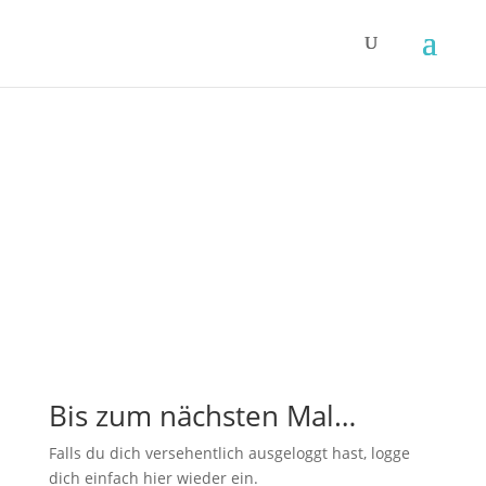
Bis zum nächsten Mal…
Falls du dich versehentlich ausgeloggt hast, logge
dich einfach hier wieder ein.