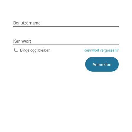
Benutzername
Kennwort
Eingeloggt bleiben
Kennwort vergessen?